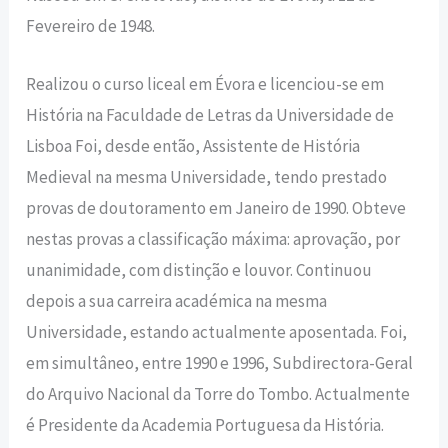
Fevereiro de 1948.
Realizou o curso liceal em Évora e licenciou-se em
História na Faculdade de Letras da Universidade de
Lisboa Foi, desde então, Assistente de História
Medieval na mesma Universidade, tendo prestado
provas de doutoramento em Janeiro de 1990. Obteve
nestas provas a classificação máxima: aprovação, por
unanimidade, com distinção e louvor. Continuou
depois a sua carreira académica na mesma
Universidade, estando actualmente aposentada. Foi,
em simultâneo, entre 1990 e 1996, Subdirectora-Geral
do Arquivo Nacional da Torre do Tombo. Actualmente
é Presidente da Academia Portuguesa da História.