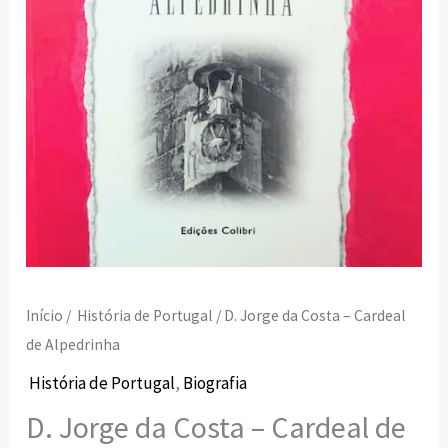
Início
/
História de Portugal
/ D. Jorge da Costa – Cardeal
de Alpedrinha
História de Portugal
,
Biografia
D. Jorge da Costa – Cardeal de