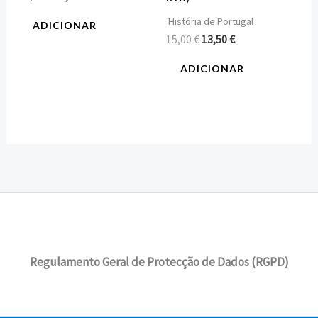
História de Portugal
ADICIONAR
15,00
€
13,50
€
ADICIONAR
Regulamento Geral de Protecção de Dados (RGPD)