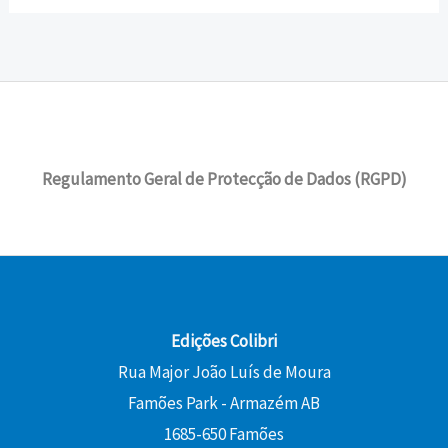
Regulamento Geral de Protecção de Dados (RGPD)
Edições Colibri
Rua Major João Luís de Moura
Famões Park - Armazém AB
1685-650 Famões