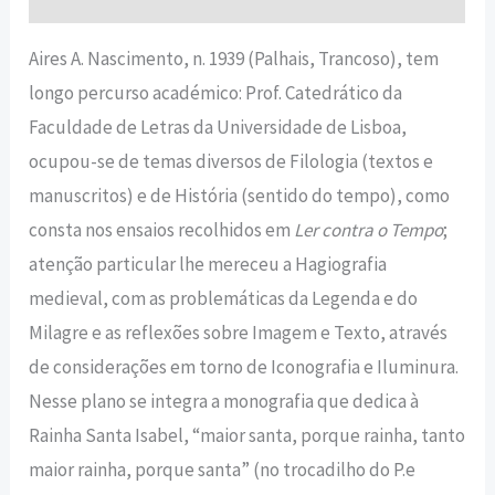
Aires A. Nascimento, n. 1939 (Palhais, Trancoso), tem
longo percurso académico: Prof. Catedrático da
Faculdade de Letras da Universidade de Lisboa,
ocupou-se de temas diversos de Filologia (textos e
manuscritos) e de História (sentido do tempo), como
consta nos ensaios recolhidos em
Ler contra o Tempo
;
atenção particular lhe mereceu a Hagiografia
medieval, com as problemáticas da Legenda e do
Milagre e as reflexões sobre Imagem e Texto, através
de considerações em torno de Iconografia e Iluminura.
Nesse plano se integra a monografia que dedica à
Rainha Santa Isabel, “maior santa, porque rainha, tanto
maior rainha, porque santa” (no trocadilho do P.e