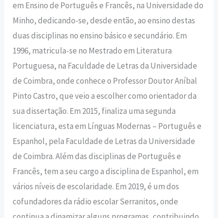
em Ensino de Português e Francês, na Universidade do
Minho, dedicando-se, desde então, ao ensino destas
duas disciplinas no ensino básico e secundário. Em
1996, matricula-se no Mestrado em Literatura
Portuguesa, na Faculdade de Letras da Universidade
de Coimbra, onde conhece o Professor Doutor Aníbal
Pinto Castro, que veio a escolher como orientador da
sua dissertação. Em 2015, finaliza uma segunda
licenciatura, esta em Línguas Modernas – Português e
Espanhol, pela Faculdade de Letras da Universidade
de Coimbra. Além das disciplinas de Português e
Francês, tem a seu cargo a disciplina de Espanhol, em
vários níveis de escolaridade. Em 2019, é um dos
cofundadores da rádio escolar Serranitos, onde
continua a dinamizar alguns programas, contribuindo