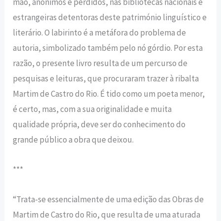
mão, anónimos e perdidos, nas bibliotecas nacionais e
estrangeiras detentoras deste património linguístico e
literário. O labirinto é a metáfora do problema de
autoria, simbolizado também pelo nó górdio. Por esta
razão, o presente livro resulta de um percurso de
pesquisas e leituras, que procuraram trazer à ribalta
Martim de Castro do Rio. É tido como um poeta menor,
é certo, mas, com a sua originalidade e muita
qualidade própria, deve ser do conhecimento do
grande público a obra que deixou.
***
“Trata-se essencialmente de uma edição das Obras de
Martim de Castro do Rio, que resulta de uma aturada