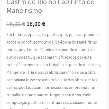
Castro do Rio no Labirinto do
Maneirismo
18,00
€
16,00
€
Em todas as épocas, há poetas que, pela sua grandeza,
acabam por ofuscar outros. Na época do Maneirismo
português, Luís de Camões é o modelo de todos os
outros poetas, que acabaram ofuscados por este
brilho. Para mencionar o trabalho inquinado do crítico,
Manuel de Faria e Sousa abriu caminho a que a obra
camoniana fosse crescendo à custa das obras destes
outros poetas. Assim, foi necessário empreender um
trabalho de base para outorgar, a seu dono, cada
composição poética encontrada nos cancioneiros de