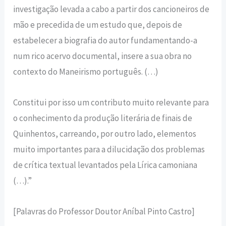
investigação levada a cabo a partir dos cancioneiros de
mão e precedida de um estudo que, depois de
estabelecer a biografia do autor fundamentando-a
num rico acervo documental, insere a sua obra no
contexto do Maneirismo português. (…)
Constitui por isso um contributo muito relevante para
o conhecimento da produção literária de finais de
Quinhentos, carreando, por outro lado, elementos
muito importantes para a dilucidação dos problemas
de crítica textual levantados pela Lírica camoniana
(…).”
[Palavras do Professor Doutor Aníbal Pinto Castro]