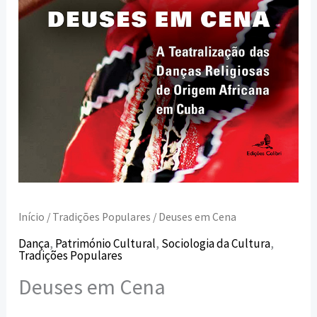
Início
/
Tradições Populares
/ Deuses em Cena
Dança
,
Património Cultural
,
Sociologia da Cultura
,
Tradições Populares
Deuses em Cena