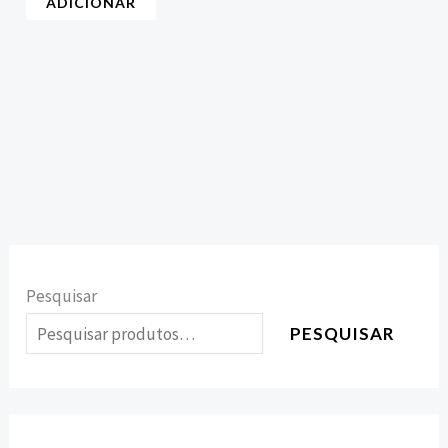
ADICIONAR
Pesquisar
PESQUISAR