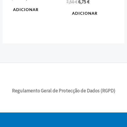
7,50
€
6,75
€
ADICIONAR
ADICIONAR
Regulamento Geral de Protecção de Dados (RGPD)