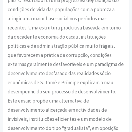
país. O resultado foi uma progressiva degradação das
condições de vida das populações com a pobreza a
atingir uma maior base social nos períodos mais
recentes. Uma estrutura produtiva baseada em torno
da decadente economia do cacau, instituições
políticas e de administração pública muito frágeis,
que favorecem a prática da corrupção, condições
externas geralmente desfavoráveis e um paradigma de
desenvolvimento desfasado das realidades sócio-
económicas de S. Tomé e Príncipe explicam o mau
desempenho do seu processo de desenvolvimento.
Este ensaio propõe uma alternativa de
desenvolvimento alicerçada em actividades de
invisíveis, instituições eficientes e um modelo de
desenvolvimento do tipo “gradualista”, em oposição