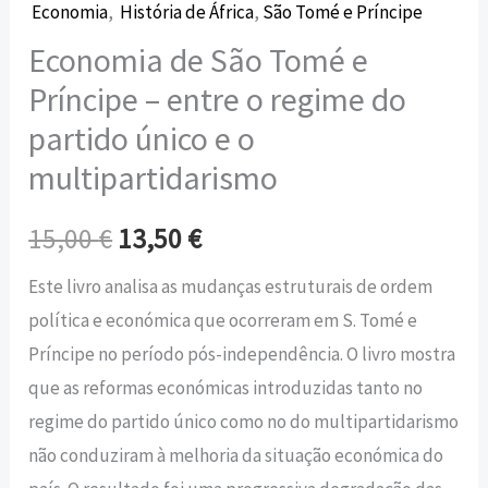
Economia
,
História de África
,
São Tomé e Príncipe
Economia de São Tomé e
Príncipe – entre o regime do
partido único e o
multipartidarismo
15,00
€
13,50
€
Este livro analisa as mudanças estruturais de ordem
política e económica que ocorreram em S. Tomé e
Príncipe no período pós-independência. O livro mostra
que as reformas económicas introduzidas tanto no
regime do partido único como no do multipartidarismo
não conduziram à melhoria da situação económica do