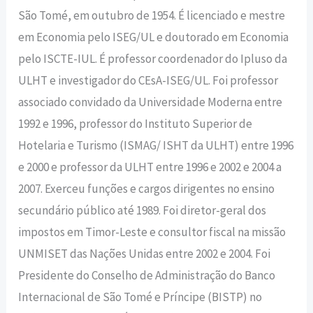
São Tomé, em outubro de 1954. É licenciado e mestre
em Economia pelo ISEG/UL e doutorado em Economia
pelo ISCTE-IUL. É professor coordenador do Ipluso da
ULHT e investigador do CEsA-ISEG/UL. Foi professor
associado convidado da Universidade Moderna entre
1992 e 1996, professor do Instituto Superior de
Hotelaria e Turismo (ISMAG/ ISHT da ULHT) entre 1996
e 2000 e professor da ULHT entre 1996 e 2002 e 2004 a
2007. Exerceu funções e cargos dirigentes no ensino
secundário público até 1989. Foi diretor-geral dos
impostos em Timor-Leste e consultor fiscal na missão
UNMISET das Nações Unidas entre 2002 e 2004. Foi
Presidente do Conselho de Administração do Banco
Internacional de São Tomé e Príncipe (BISTP) no