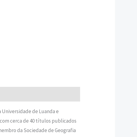
a Universidade de Luanda e
com cerca de 40 títulos publicados
 membro da Sociedade de Geografia