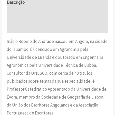
Descrição
Informação adicional
Avaliações (0)
Inácio Rebelo de Andrade nasceu em Angola, na cidade
do Huambo. É licenciado em Agronomia pela
Universidade de Luanda e doutorado em Engenharia
Agronómica pela Universidade Técnica de Lisboa.
Consultor da UNESCO, com cerca de 40 títulos
publicados sobre temas da sua especialidade, é
Professor Catedrático Aposentado da Universidade de
Évora, membro da Sociedade de Geografia de Lisboa,
da União dos Escritores Angolanos e da Associação
Portuguesa de Escritores.