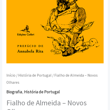
Início
/
História de Portugal
/ Fialho de Almeida – Novos
Olhares
Biografia
,
História de Portugal
Fialho de Almeida – Novos