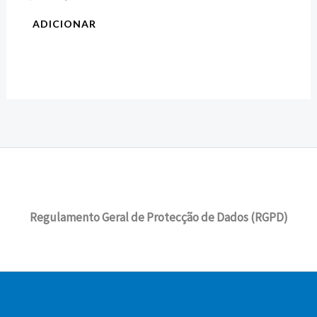
ADICIONAR
Regulamento Geral de Protecção de Dados (RGPD)