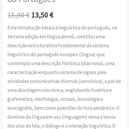
15,00
€
13,50
€
Esta Introdução básica à linguística do português, na
terceira edição em língua alemã, constitui uma
descrição estruturalista fundamental do sistema
linguístico do português europeu (língua) que
contempla uma descrição histórica (diacronia), uma
caracterização enquanto sistema de signos para
atividades comunicativas diversas (semiótica), a par de
uma abordagem sincrónica, englobando fonética e
grafemática, morfologia, sintaxe, lexicologia e
lexicografia, bem como questões do foro semântico. O
domínio da língua em uso (linguagem) versa a teoria
dos atos da fala, o diálogo e a interação linguística. O