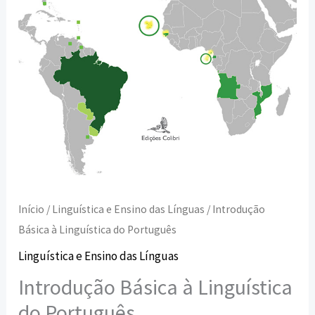
Início
/
Linguística e Ensino das Línguas
/ Introdução
Básica à Linguística do Português
Linguística e Ensino das Línguas
Introdução Básica à Linguística
do Português