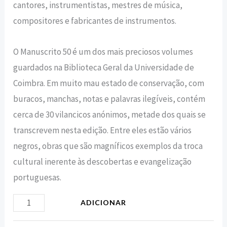
cantores, instrumentistas, mestres de música,
compositores e fabricantes de instrumentos.
O Manuscrito 50 é um dos mais preciosos volumes
guardados na Biblioteca Geral da Universidade de
Coimbra. Em muito mau estado de conservação, com
buracos, manchas, notas e palavras ilegíveis, contém
cerca de 30 vilancicos anónimos, metade dos quais se
transcrevem nesta edição. Entre eles estão vários
negros, obras que são magníficos exemplos da troca
cultural inerente às descobertas e evangelização
portuguesas.
ADICIONAR