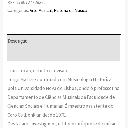
REF:
9789727728367
Categorias:
Arte Musical
,
História da Música
Descrição
Informação adicional
Transcrição, estudo e revisão
Jorge Matta é doutorado em Musicologia Histórica
pela Universidade Nova de Lisboa, onde é professor no
Departamento de Ciências Musicais da Faculdade de
Ciências Sociais e Humanas. É maestro assistente do
Coro Gulbenkian desde 1976.
Destacado investigador, editor e intérprete de música