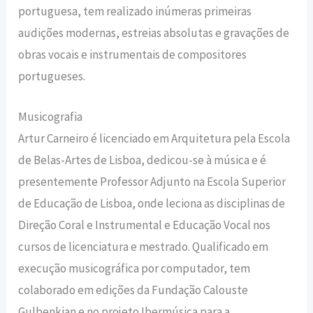
portuguesa, tem realizado inúmeras primeiras
audições modernas, estreias absolutas e gravações de
obras vocais e instrumentais de compositores
portugueses.
Musicografia
Artur Carneiro é licenciado em Arquitetura pela Escola
de Belas-Artes de Lisboa, dedicou-se à música e é
presentemente Professor Adjunto na Escola Superior
de Educação de Lisboa, onde leciona as disciplinas de
Direção Coral e Instrumental e Educação Vocal nos
cursos de licenciatura e mestrado. Qualificado em
execução musicográfica por computador, tem
colaborado em edições da Fundação Calouste
Gulbenkian e no projeto Ibermúsica para a