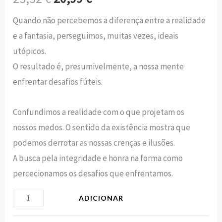
Quando não percebemos a diferença entre a realidade
e a fantasia, perseguimos, muitas vezes, ideais
utópicos.
O resultado é, presumivelmente, a nossa mente
enfrentar desafios fúteis.
Confundimos a realidade com o que projetam os
nossos medos. O sentido da existência mostra que
podemos derrotar as nossas crenças e ilusões.
A busca pela integridade e honra na forma como
percecionamos os desafios que enfrentamos.
ADICIONAR