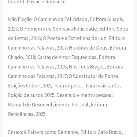
Infantil, Ensaio e Romance.
Não Ficção: O Caminho da Felicidade, Editora Sinapis,
2015; O Homem que Semeava Felicidade, Editora Sopa
de Letras, 2016; O Poeta e a Estrelinha de Luz, Editora
Caminho das Palavras, 2017; Histórias de Deus, Editora
Chiado, 2018; Cartas de Amor Esquecidas, Editora
Caminho das Palavras, 2018; Nos Teus Braços, Editora
Caminho das Palavras, 2017; O Construtor da Ponte,
Edições Colibri, 2022. Para depois… Para mais tarde,
Edição de autor, 2025. Desenvolvimento pessoal:
Manual de Desenvolvimento Pessoal, Editora
Reticências, 2025.
Ensaio: A Palavra como Semente, Editora Gato Bravo,