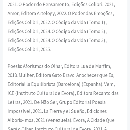
2021. O Poder do Pensamento, Edições Colibri, 2021,
Amor, Editora Artelogy, 2022. O Poder das Emoções,
Edições Colibri, 2022. O Código da vida (Tomo 1),
Edições Colibri, 2024. O Código da vida (Tomo 2),
Edições Colibri, 2024. O Código da vida (Tomo 3),
Edições Colibri, 2025.
Poesia: Aforismos do Olhar, Editora Lua de Marfim,
2018. Mulher, Editora Gato Bravo. Anochecer que Es,
Editorial la Equilibrista (Barcelona) (Espanha). Vem,
ICE (Instituto Cultural de Évora), Editora Recanto das
Letras, 2021. De Não Ser, Grupo Editorial Poesia
Impossível, 2021. La Tierra y el Sueño, Ediciones
Alboris- mos, 2021 (Venezuela). Évora, A Cidade Que
Será o Olhar, Instituto Cultural de Évora, 2021. A