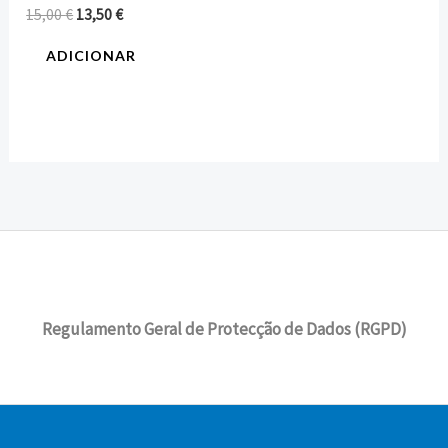
15,00
€
13,50
€
ADICIONAR
Regulamento Geral de Protecção de Dados (RGPD)