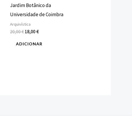
Jardim Botânico da
Universidade de Coimbra
Arquivística
20,00
€
18,00
€
ADICIONAR