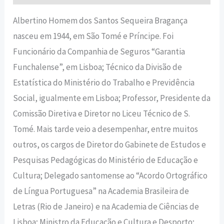
Albertino Homem dos Santos Sequeira Bragança
nasceu em 1944, em São Tomé e Príncipe. Foi
Funcionário da Companhia de Seguros “Garantia
Funchalense”, em Lisboa; Técnico da Divisão de
Estatística do Ministério do Trabalho e Previdência
Social, igualmente em Lisboa; Professor, Presidente da
Comissão Diretiva e Diretor no Liceu Técnico de S.
Tomé. Mais tarde veio a desempenhar, entre muitos
outros, os cargos de Diretor do Gabinete de Estudos e
Pesquisas Pedagógicas do Ministério de Educação e
Cultura; Delegado santomense ao “Acordo Ortográfico
de Língua Portuguesa” na Academia Brasileira de
Letras (Rio de Janeiro) e na Academia de Ciências de
Lisboa; Ministro da Educação e Cultura e Desporto;