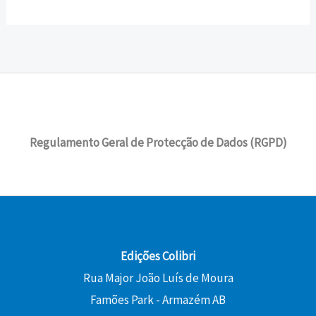
Regulamento Geral de Protecção de Dados (RGPD)
Edições Colibri
Rua Major João Luís de Moura
Famões Park - Armazém AB