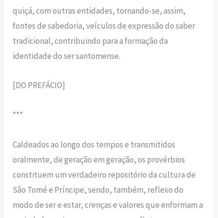
quiçá, com outras entidades, tornando-se, assim,
fontes de sabedoria, veículos de expressão do saber
tradicional, contribuindo para a formação da
identidade do ser santomense.
[DO PREFÁCIO]
***
Caldeados ao longo dos tempos e transmitidos
oralmente, de geração em geração, os provérbios
constituem um verdadeiro repositório da cultura de
São Tomé e Príncipe, sendo, também, reflexo do
modo de ser e estar, crenças e valores que enformam a