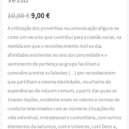
10,00
€
9,00
€
A utilização dos provérbios na comunicação afigura-se
como um recurso que contribui para a coesão social, na
medida em que o reconhecimento mútuo das
afinidades existentes no seio da comunidade e o
sentimento de pertença ao grupo facilitam a
convivência entre os falantes (…) por reconhecerem
que partilham a mesma identidade, resultante de
experiências de vida em comum, a partir das quais se
tiraram ilações, estabeleceram-se valores e normas de
conduta relacionados com as inúmeras situações da
vida individual, interpessoal e comunitária, com outros
elementos da natureza, com o Universo, com Deus e,