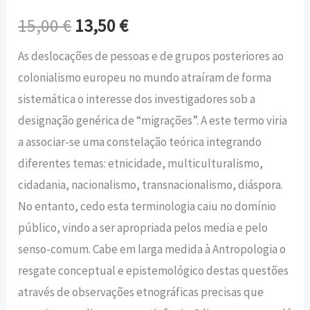
15,00
€
13,50
€
As deslocações de pessoas e de grupos posteriores ao
colonialismo europeu no mundo atraíram de forma
sistemática o interesse dos investigadores sob a
designação genérica de “migrações”. A este termo viria
a associar-se uma constelação teórica integrando
diferentes temas: etnicidade, multiculturalismo,
cidadania, nacionalismo, transnacionalismo, diáspora.
No entanto, cedo esta terminologia caiu no domínio
público, vindo a ser apropriada pelos media e pelo
senso-comum. Cabe em larga medida à Antropologia o
resgate conceptual e epistemológico destas questões
através de observações etnográficas precisas que