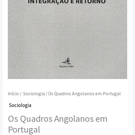
Início
/
Sociologia
/ Os Quadros Angolanos em Portugal
Sociologia
Os Quadros Angolanos em
Portugal