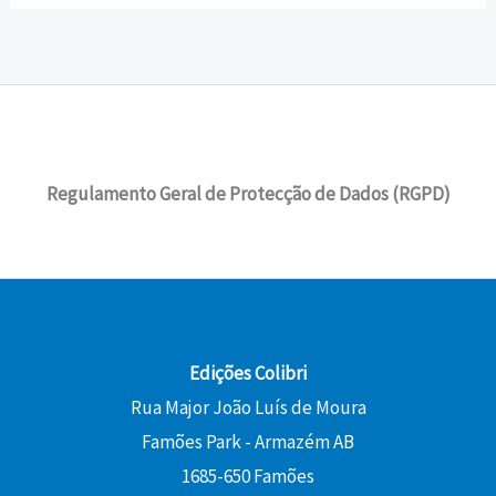
Regulamento Geral de Protecção de Dados (RGPD)
Edições Colibri
Rua Major João Luís de Moura
Famões Park - Armazém AB
1685-650 Famões