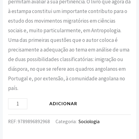
permitam avaliar a sua pertinência. O livro que agora dá
à estampa constitui um importante contributo para o
estudo dos movimentos migratórios em ciências
sociais e, muito particularmente, em Antropologia.
Uma das primeiras questões que o autor coloca é
precisamente a adequação ao tema em análise de uma
de duas possibilidades classificatórias: imigração ou
diáspora, no que se refere aos quadros angolanos em
Portugal e, por extensão, à comunidade angolana no
país.
ADICIONAR
REF:
9789896892968
Categoria:
Sociologia