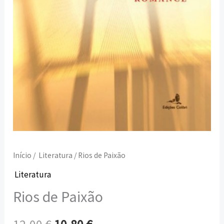
Início
/
Literatura
/ Rios de Paixão
Literatura
Rios de Paixão