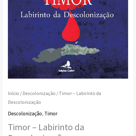
Início
/
Descolonização
/ Timor – Labirinto da
Descolonização
Descolonização
,
Timor
Timor – Labirinto da