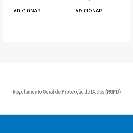
ADICIONAR
ADICIONAR
Regulamento Geral de Protecção de Dados (RGPD)