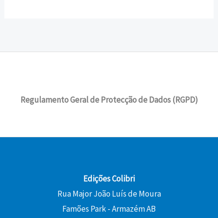
Regulamento Geral de Protecção de Dados (RGPD)
Edições Colibri
Rua Major João Luís de Moura
Famões Park - Armazém AB