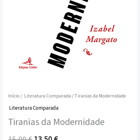
Início
/
Literatura Comparada
/ Tiranias da Modernidade
Literatura Comparada
Tiranias da Modernidade
15,00
€
13,50
€