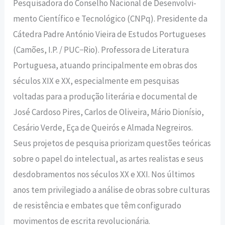
Pesquisadora do Conselho Nacional de Desenvolvi-
mento Científico e Tecnológico (CNPq). Presidente da
Cátedra Padre António Vieira de Estudos Portugueses
(Camões, I.P. / PUC−Rio). Professora de Literatura
Portuguesa, atuando principalmente em obras dos
séculos XIX e XX, especialmente em pesquisas
voltadas para a produção literária e documental de
José Cardoso Pires, Carlos de Oliveira, Mário Dionísio,
Cesário Verde, Eça de Queirós e Almada Negreiros.
Seus projetos de pesquisa priorizam questões teóricas
sobre o papel do intelectual, as artes realistas e seus
desdobramentos nos séculos XX e XXI. Nos últimos
anos tem privilegiado a análise de obras sobre culturas
de resistência e embates que têm configurado
movimentos de escrita revolucionária.