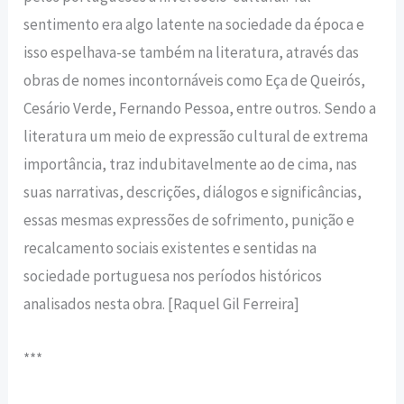
sentimento era algo latente na sociedade da época e
isso espelhava-se também na literatura, através das
obras de nomes incontornáveis como Eça de Queirós,
Cesário Verde, Fernando Pessoa, entre outros. Sendo a
literatura um meio de expressão cultural de extrema
importância, traz indubitavelmente ao de cima, nas
suas narrativas, descrições, diálogos e significâncias,
essas mesmas expressões de sofrimento, punição e
recalcamento sociais existentes e sentidas na
sociedade portuguesa nos períodos históricos
analisados nesta obra. [Raquel Gil Ferreira]
***