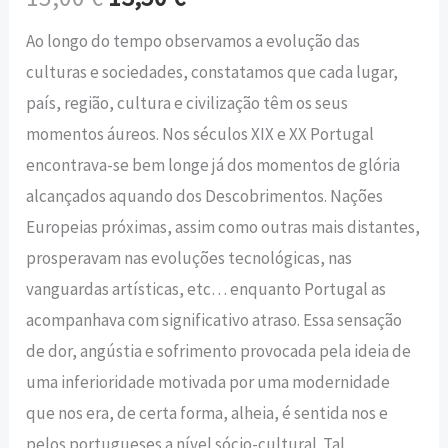
Ao longo do tempo observamos a evolução das
culturas e sociedades, constatamos que cada lugar,
país, região, cultura e civilização têm os seus
momentos áureos. Nos séculos XIX e XX Portugal
encontrava-se bem longe já dos momentos de glória
alcançados aquando dos Descobrimentos. Nações
Europeias próximas, assim como outras mais distantes,
prosperavam nas evoluções tecnológicas, nas
vanguardas artísticas, etc… enquanto Portugal as
acompanhava com significativo atraso. Essa sensação
de dor, angústia e sofrimento provocada pela ideia de
uma inferioridade motivada por uma modernidade
que nos era, de certa forma, alheia, é sentida nos e
pelos portugueses a nível sócio-cultural. Tal