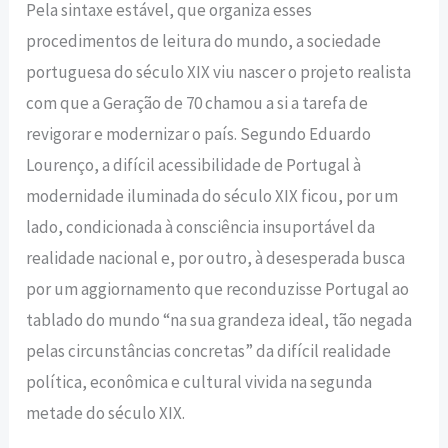
Pela sintaxe estável, que organiza esses
procedimentos de leitura do mundo, a sociedade
portuguesa do século XIX viu nascer o projeto realista
com que a Geração de 70 chamou a si a tarefa de
revigorar e modernizar o país. Segundo Eduardo
Lourenço, a difícil acessibilidade de Portugal à
modernidade iluminada do século XIX ficou, por um
lado, condicionada à consciência insuportável da
realidade nacional e, por outro, à desesperada busca
por um aggiornamento que reconduzisse Portugal ao
tablado do mundo “na sua grandeza ideal, tão negada
pelas circunstâncias concretas” da difícil realidade
política, econômica e cultural vivida na segunda
metade do século XIX.