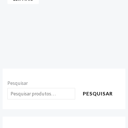
Pesquisar
PESQUISAR