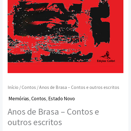
Início
/
Contos
/ Anos de Brasa – Contos e outros escritos
Memórias
,
Contos
,
Estado Novo
Anos de Brasa – Contos e
outros escritos