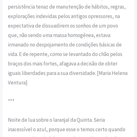
persistência tenaz de manutenção de hábitos, regras,
explorações indevidas pelos antigos opressores, na
expectativa de dissuadirem os sonhos de um povo
que, não sendo uma massa homogénea, estava
irmanado no despojamento de condições básicas de
vida. E de repente, como se levantado do chão pelos
braços dos mais fortes, afagava a decisão de obter
iguais liberdades para a sua diversidade. [Maria Helena
Ventura]
***
Noite de lua sobre o laranjal da Quinta. Seria
inacessível o azul, porque esse o temos certo quando