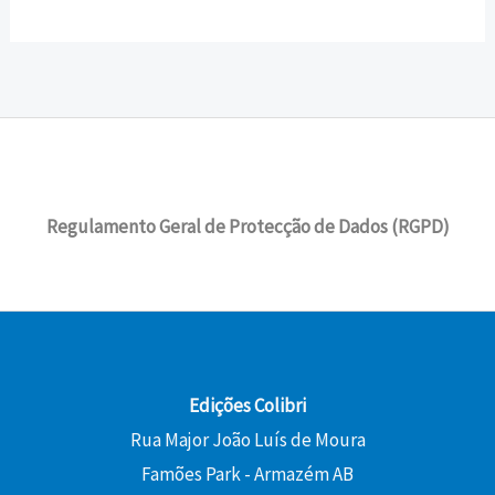
Regulamento Geral de Protecção de Dados (RGPD)
Edições Colibri
Rua Major João Luís de Moura
Famões Park - Armazém AB