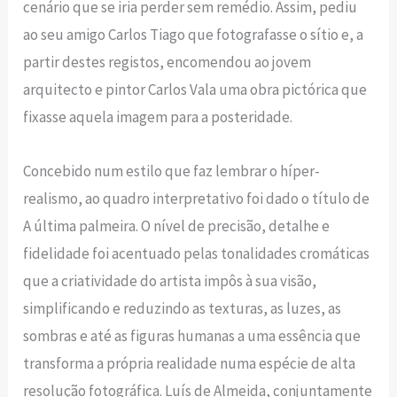
cenário que se iria perder sem remédio. Assim, pediu
ao seu amigo Carlos Tiago que fotografasse o sítio e, a
partir destes registos, encomendou ao jovem
arquitecto e pintor Carlos Vala uma obra pictórica que
fixasse aquela imagem para a posteridade.
Concebido num estilo que faz lembrar o híper-
realismo, ao quadro interpretativo foi dado o título de
A última palmeira. O nível de precisão, detalhe e
fidelidade foi acentuado pelas tonalidades cromáticas
que a criatividade do artista impôs à sua visão,
simplificando e reduzindo as texturas, as luzes, as
sombras e até as figuras humanas a uma essência que
transforma a própria realidade numa espécie de alta
resolução fotográfica. Luís de Almeida, conjuntamente