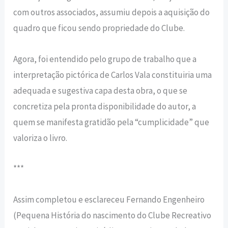
com outros associados, assumiu depois a aquisição do
quadro que ficou sendo propriedade do Clube.
Agora, foi entendido pelo grupo de trabalho que a
interpretação pictórica de Carlos Vala constituiria uma
adequada e sugestiva capa desta obra, o que se
concretiza pela pronta disponibilidade do autor, a
quem se manifesta gratidão pela “cumplicidade” que
valoriza o livro.
***
Assim completou e esclareceu Fernando Engenheiro
(Pequena História do nascimento do Clube Recreativo