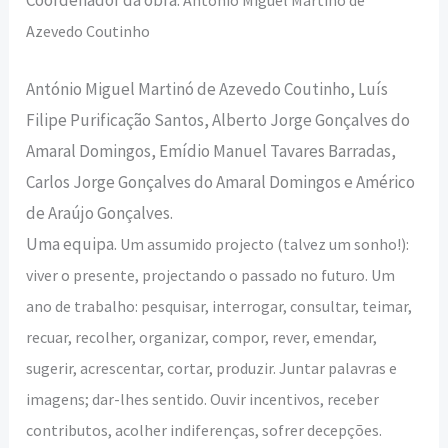
Azevedo Coutinho
António Miguel Martinó de Azevedo Coutinho, Luís
Filipe Purificação Santos, Alberto Jorge Gonçalves do
Amaral Domingos, Emídio Manuel Tavares Barradas,
Carlos Jorge Gonçalves do Amaral Domingos e Américo
de Araújo Gonçalves.
Uma equipa.
Um assumido projecto (talvez um sonho!):
viver o presente, projectando o passado no futuro. Um
ano de trabalho: pesquisar, interrogar, consultar, teimar,
recuar, recolher, organizar, compor, rever, emendar,
sugerir, acrescentar, cortar, produzir. Juntar palavras e
imagens; dar-lhes sentido. Ouvir incentivos, receber
contributos, acolher indiferenças, sofrer decepções.