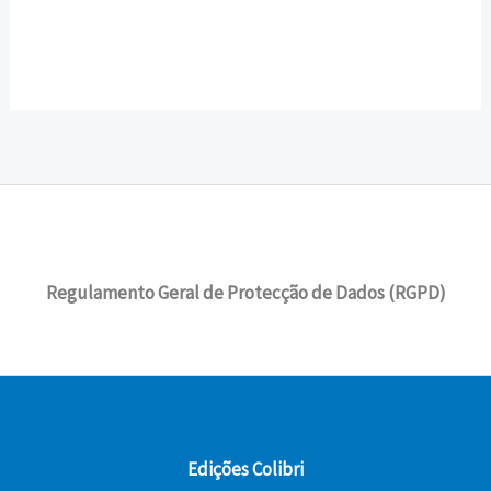
Regulamento Geral de Protecção de Dados (RGPD)
Edições Colibri