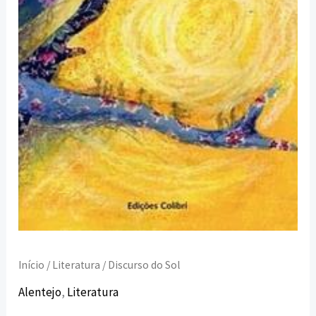
Início
/
Literatura
/ Discurso do Sol
Alentejo
,
Literatura