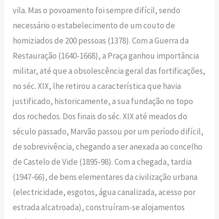
vila. Mas o povoamento foi sempre difícil, sendo
necessário o estabelecimento de um couto de
homiziados de 200 pessoas (1378). Com a Guerra da
Restauração (1640-1668), a Praça ganhou importância
militar, até que a obsolescência geral das fortificações,
no séc. XIX, lhe retirou a característica que havia
justificado, historicamente, a sua fundação no topo
dos rochedos. Dos finais do séc. XIX até meados do
século passado, Marvão passou por um período difícil,
de sobrevivência, chegando a ser anexada ao concelho
de Castelo de Vide (1895-98). Com a chegada, tardia
(1947-66), de bens elementares da civilização urbana
(electricidade, esgotos, água canalizada, acesso por
estrada alcatroada), construíram-se alojamentos