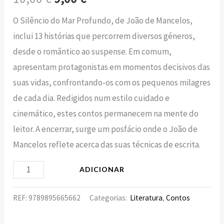
O Silêncio do Mar Profundo, de João de Mancelos,
inclui 13 histórias que percorrem diversos géneros,
desde o romântico ao suspense. Em comum,
apresentam protagonistas em momentos decisivos das
suas vidas, confrontando-os com os pequenos milagres
de cada dia. Redigidos num estilo cuidado e
cinemático, estes contos permanecem na mente do
leitor. A encerrar, surge um posfácio onde o João de
Mancelos reflete acerca das suas técnicas de escrita.
ADICIONAR
REF:
9789895665662
Categorias:
Literatura
,
Contos