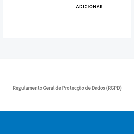
ADICIONAR
Regulamento Geral de Protecção de Dados (RGPD)