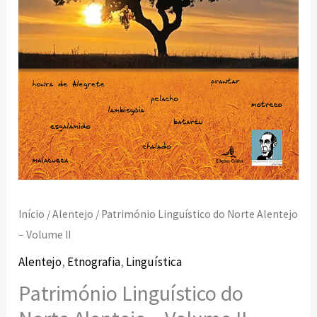
Início
/
Alentejo
/ Património Linguístico do Norte Alentejo
– Volume II
Alentejo
,
Etnografia
,
Linguística
Património Linguístico do