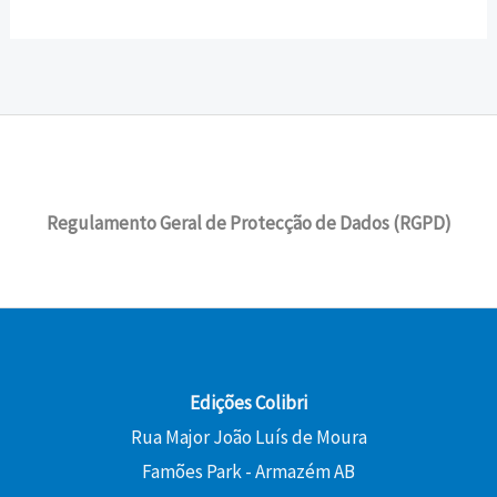
Regulamento Geral de Protecção de Dados (RGPD)
Edições Colibri
Rua Major João Luís de Moura
Famões Park - Armazém AB