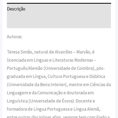
Descrição
Informação adicional
Autoras:
Teresa Simão, natural de Alvarrões – Marvão, é
licenciada em Línguas e Literaturas Modernas –
Português/Alemão (Universidade de Coimbra), pós-
graduada em Língua, Cultura Portuguesa e Didática
(Universidade da Beira Interior), mestre em Ciências da
Linguagem e da Comunicação e doutorada em
Linguística (Universidade de Évora). Docente e
formadora de Língua Portuguesa e Língua Alemã,
entre outras disciplinas afins, sempre tem conciliado a