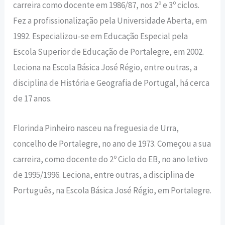
carreira como docente em 1986/87, nos 2º e 3º ciclos.
Fez a profissionalização pela Universidade Aberta, em
1992. Especializou-se em Educação Especial pela
Escola Superior de Educação de Portalegre, em 2002.
Leciona na Escola Básica José Régio, entre outras, a
disciplina de História e Geografia de Portugal, há cerca
de 17 anos.
Florinda Pinheiro nasceu na freguesia de Urra,
concelho de Portalegre, no ano de 1973. Começou a sua
carreira, como docente do 2º Ciclo do EB, no ano letivo
de 1995/1996. Leciona, entre outras, a disciplina de
Português, na Escola Básica José Régio, em Portalegre.