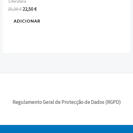
Literatura
25,00
€
22,50
€
ADICIONAR
Regulamento Geral de Protecção de Dados (RGPD)