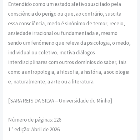
Entendido como um estado afetivo suscitado pela
consciência do perigo ou que, ao contrário, suscita
essa consciência, medo é sinónimo de temor, receio,
ansiedade irracional ou fundamentada e, mesmo
sendo um fenómeno que releva da psicologia, o medo,
individual ou coletivo, motiva diálogos
interdisciplinares com outros domínios do saber, tais
como a antropologia, a filosofia, a história, a sociologia
e, naturalmente, a arte ou a literatura.
[SARA REIS DA SILVA ‒ Universidade do Minho]
Número de páginas: 126
1.ª edição: Abril de 2026