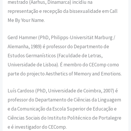
mestrado (Aarhus, Dinamarca) incidiu na
representação e recepção da bissexualidade em Call
Me By Your Name.
Gerd Hammer (PhD, Philipps-Universität Marburg /
Alemanha, 1989) é professor do Departmento de
Estudos Germanísticos (Faculdade de Letras,
Universidade de Lisboa). É membro do CEComp como
parte do projecto Aesthetics of Memory and Emotions.
Luís Cardoso (PhD, Universidade de Coimbra, 2007) é
professor do Departamento de Ciências da Linguagem
e da Comunicação da Escola Superior de Educação e
Ciências Sociais do Instituto Politécnico de Portalegre
e é investigador do CEComp.