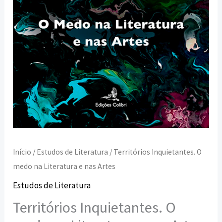
Artes
Início
/
Estudos de Literatura
/ Territórios Inquietantes. O
medo na Literatura e nas Artes
Estudos de Literatura
Territórios Inquietantes. O