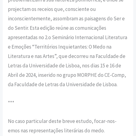
projectam os receios que, consciente ou
inconscientemente, assombram as paisagens do Ser e
do Sentir. Esta edição reúne as comunicações
apresentadas no 2.o Seminário Internacional Literatura
e Emoções “Territórios Inquietantes: O Medo na
Literatura e nas Artes”, que decorreu na Faculdade de
Letras da Universidade de Lisboa, nos dias 15 e 16 de
Abril de 2024, inserido no grupo MORPHE do CE-Comp,
da Faculdade de Letras da Universidade de Lisboa.
***
No caso particular deste breve estudo, focar-nos-
emos nas representações literárias do medo.