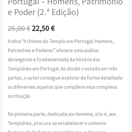
Portugal – Homens, Património
e Poder (2.ª Edição)
25,00
€
22,50
€
A obra “A Ordem do Templo em Portugal: Homens,
Património e Poderes” oferece uma análise
abrangente e fundamentada da história dos
Templários em Portugal. Ao dividir o estudo em três
partes, o autor consegue explorar de forma detalhada
os diferentes aspetos que compõem essa complexa
instituição.
Na primeira parte, dedicada aos homens, isto é, aos
Templários, procura-se estabelecer o universo