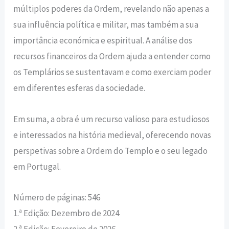
múltiplos poderes da Ordem, revelando não apenas a
sua influência política e militar, mas também a sua
importância económica e espiritual. A análise dos
recursos financeiros da Ordem ajuda a entender como
os Templários se sustentavam e como exerciam poder
em diferentes esferas da sociedade.
Em suma, a obra é um recurso valioso para estudiosos
e interessados na história medieval, oferecendo novas
perspetivas sobre a Ordem do Templo e o seu legado
em Portugal.
Número de páginas: 546
1.ª Edição: Dezembro de 2024