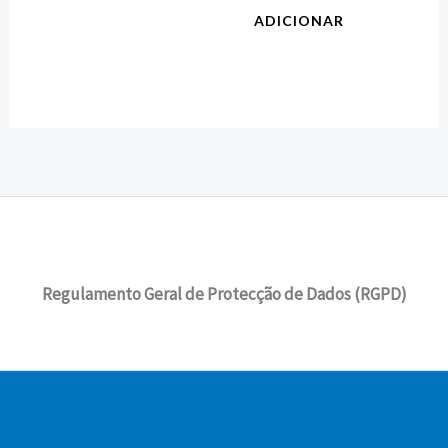
ADICIONAR
Regulamento Geral de Protecção de Dados (RGPD)