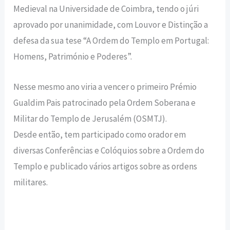
Medieval na Universidade de Coimbra, tendo o júri
aprovado por unanimidade, com Louvor e Distinção a
defesa da sua tese “A Ordem do Templo em Portugal:
Homens, Património e Poderes”.
Nesse mesmo ano viria a vencer o primeiro Prémio
Gualdim Pais patrocinado pela Ordem Soberana e
Militar do Templo de Jerusalém (OSMTJ).
Desde então, tem participado como orador em
diversas Conferências e Colóquios sobre a Ordem do
Templo e publicado vários artigos sobre as ordens
militares.