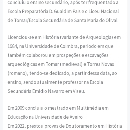
concluiu o ensino secundário, após ter frequentado a
Escola Preparatória D. Gualdim Pais e o Liceu Nacional
de Tomar/Escola Secundária de Santa Maria do Olival.
Licenciou-se em História (variante de Arqueologia) em
1984, na Universidade de Coimbra, período em que
também colaborou em prospeções e escavações
arqueológicas em Tomar (medieval) e Torres Novas
(romano), tendo-se dedicado, a partir dessa data, ao
ensino, sendo atualmente professor na Escola
Secundária Emídio Navarro em Viseu.
Em 2009 concluiu o mestrado em Multimédia em
Educação na Universidade de Aveiro.
Em 2022, prestou provas de Doutoramento em História