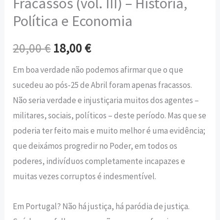
Fracassos (vol. III) – História,
Política e Economia
20,00
€
18,00
€
Em boa verdade não podemos afirmar que o que
sucedeu ao pós-25 de Abril foram apenas fracassos.
Não seria verdade e injustiçaria muitos dos agentes –
militares, sociais, políticos – deste período. Mas que se
poderia ter feito mais e muito melhor é uma evidência;
que deixámos progredir no Poder, em todos os
poderes, indivíduos completamente incapazes e
muitas vezes corruptos é indesmentível.
Em Portugal? Não há justiça, há paródia de justiça.