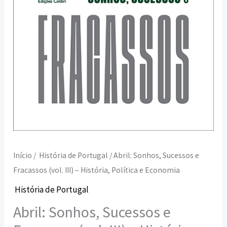
História,
Política
e
Economia
Início
/
História de Portugal
/ Abril: Sonhos, Sucessos e
Fracassos (vol. III) – História, Política e Economia
História de Portugal
Abril: Sonhos, Sucessos e