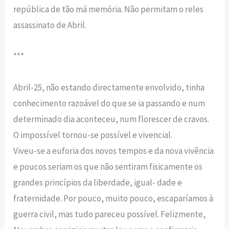
república de tão má memória. Não permitam o reles
assassinato de Abril.
***
Abril-25, não estando directamente envolvido, tinha
conhecimento razoável do que se ia passando e num
determinado dia aconteceu, num florescer de cravos.
O impossível tornou-se possível e vivencial.
Viveu-se a euforia dos novos tempos e da nova vivência
e poucos seriam os que não sentiram fisicamente os
grandes princípios da liberdade, igual- dade e
fraternidade. Por pouco, muito pouco, escaparíamos à
guerra civil, mas tudo pareceu possível. Felizmente,