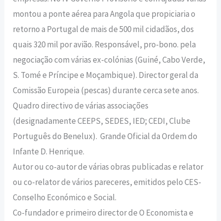
montou a ponte aérea para Angola que propiciaria o
retorno a Portugal de mais de 500 mil cidadãos, dos
quais 320 mil por avião. Responsável, pro-bono. pela
negociação com várias ex-colónias (Guiné, Cabo Verde,
S. Tomé e Príncipe e Moçambique). Director geral da
Comissão Europeia (pescas) durante cerca sete anos.
Quadro directivo de várias associações
(designadamente CEEPS, SEDES, IED; CEDI, Clube
Português do Benelux). Grande Oficial da Ordem do
Infante D. Henrique.
Autor ou co-autor de várias obras publicadas e relator
ou co-relator de vários pareceres, emitidos pelo CES-
Conselho Económico e Social.
Co-fundador e primeiro director de O Economista e