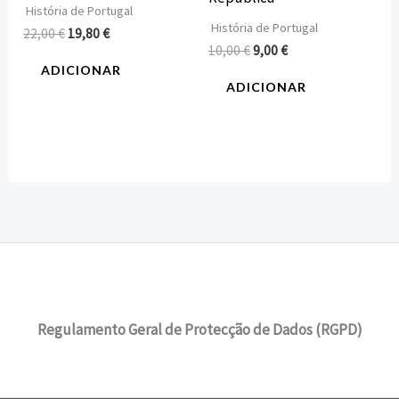
História de Portugal
História de Portugal
22,00
€
19,80
€
10,00
€
9,00
€
ADICIONAR
ADICIONAR
Regulamento Geral de Protecção de Dados (RGPD)