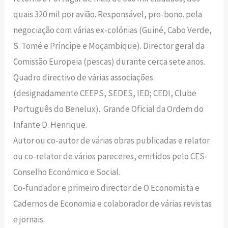
quais 320 mil por avião. Responsável, pro-bono. pela
negociação com várias ex-colónias (Guiné, Cabo Verde,
S. Tomé e Príncipe e Moçambique). Director geral da
Comissão Europeia (pescas) durante cerca sete anos.
Quadro directivo de várias associações
(designadamente CEEPS, SEDES, IED; CEDI, Clube
Português do Benelux). Grande Oficial da Ordem do
Infante D. Henrique.
Autor ou co-autor de várias obras publicadas e relator
ou co-relator de vários pareceres, emitidos pelo CES-
Conselho Económico e Social.
Co-fundador e primeiro director de O Economista e
Cadernos de Economia e colaborador de várias revistas
e jornais.