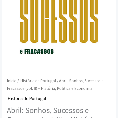
História,
Política
e
Economia
Início
/
História de Portugal
/ Abril: Sonhos, Sucessos e
Fracassos (vol. II) – História, Política e Economia
História de Portugal
Abril: Sonhos, Sucessos e