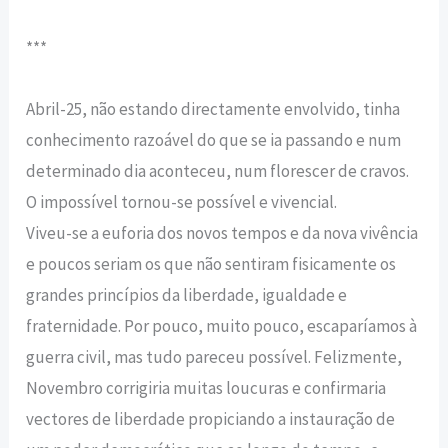
***
Abril-25, não estando directamente envolvido, tinha
conhecimento razoável do que se ia passando e num
determinado dia aconteceu, num florescer de cravos.
O impossível tornou-se possível e vivencial.
Viveu-se a euforia dos novos tempos e da nova vivência
e poucos seriam os que não sentiram fisicamente os
grandes princípios da liberdade, igualdade e
fraternidade. Por pouco, muito pouco, escaparíamos à
guerra civil, mas tudo pareceu possível. Felizmente,
Novembro corrigiria muitas loucuras e confirmaria
vectores de liberdade propiciando a instauração de