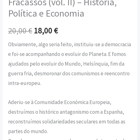
Fracassos (vol. II) – História,
Política e Economia
20,00
€
18,00
€
Obviamente, algo seria feito, instituiu-se a democracia
e foi-se acompanhando o evoluir do Planeta. E fomos
ajudados pelo evoluir do Mundo, Helsínquia, fim da
guerra fria, desmoronar dos comunismos e reencontro
intra-europeu.
Aderiu-se à Comunidade Económica Europeia,
destruímos o histórico antagonismo com a Espanha,
reconstruímos solidariedades seculares em todas as
partes do mundo.