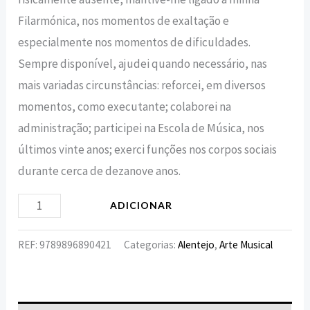
Filarmónica, nos momentos de exaltação e
especialmente nos momentos de dificuldades.
Sempre disponível, ajudei quando necessário, nas
mais variadas circunstâncias: reforcei, em diversos
momentos, como executante; colaborei na
administração; participei na Escola de Música, nos
últimos vinte anos; exerci funções nos corpos sociais
durante cerca de dezanove anos.
ADICIONAR
REF:
9789896890421
Categorias:
Alentejo
,
Arte Musical