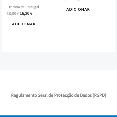
História de Portugal
ADICIONAR
18,00
€
16,20
€
ADICIONAR
Regulamento Geral de Protecção de Dados (RGPD)