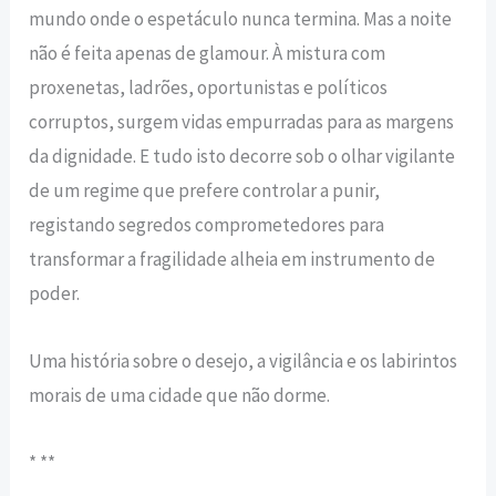
mundo onde o espetáculo nunca termina. Mas a noite
não é feita apenas de glamour. À mistura com
proxenetas, ladrões, oportunistas e políticos
corruptos, surgem vidas empurradas para as margens
da dignidade. E tudo isto decorre sob o olhar vigilante
de um regime que prefere controlar a punir,
registando segredos comprometedores para
transformar a fragilidade alheia em instrumento de
poder.
Uma história sobre o desejo, a vigilância e os labirintos
morais de uma cidade que não dorme.
* **