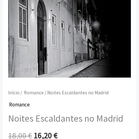
Início
/
Romance
/ Noites Escaldantes no Madrid
Romance
Noites Escaldantes no Madrid
18,00
€
16,20
€