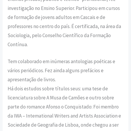
investigação no Ensino Superior. Participou em cursos
de formação de jovens adultos em Cascais e de
professores no centro do país. É certificada, na área da
Sociologia, pelo Conselho Científico da Formação
Contínua.
Tem colaborado em inúmeras antologias poéticas e
vários periódicos. Fez ainda alguns prefácios e
apresentação de livros.
Há dois estudos sobre títulos seus: uma tese de
licenciatura sobre A Musa de Camões e outro sobre
parte do romance Afonso o Conquistado: Foi membro
da IWA – Intemational Writers and Artists Association e
Sociedade de Geografia de Lisboa, onde chegou a ser