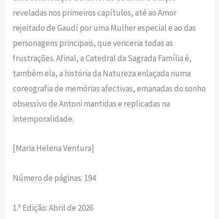
reveladas nos primeiros capítulos, até ao Amor
rejeitado de Gaudí por uma Mulher especial e ao das
personagens principais, que venceria todas as
frustrações. Afinal, a Catedral da Sagrada Família é,
também ela, a história da Natureza enlaçada numa
coreografia de memórias afectivas, emanadas do sonho
obsessivo de Antoni mantidas e replicadas na
intemporalidade.
[Maria Helena Ventura]
Número de páginas: 194
1.ª Edição: Abril de 2026