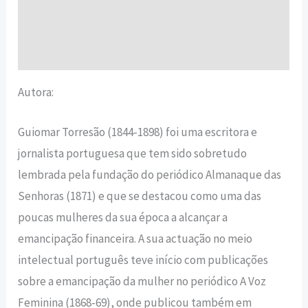
Informação adicional
Avaliações (0)
Autora:
Guiomar Torresão (1844-1898) foi uma escritora e
jornalista portuguesa que tem sido sobretudo
lembrada pela fundação do periódico Almanaque das
Senhoras (1871) e que se destacou como uma das
poucas mulheres da sua época a alcançar a
emancipação financeira. A sua actuação no meio
intelectual português teve início com publicações
sobre a emancipação da mulher no periódico A Voz
Feminina (1868-69), onde publicou também em