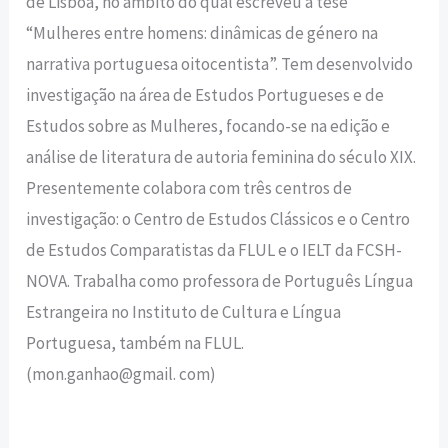
de Lisboa, no âmbito do qual escreveu a tese
“Mulheres entre homens: dinâmicas de género na
narrativa portuguesa oitocentista”. Tem desenvolvido
investigação na área de Estudos Portugueses e de
Estudos sobre as Mulheres, focando-se na edição e
análise de literatura de autoria feminina do século XIX.
Presentemente colabora com três centros de
investigação: o Centro de Estudos Clássicos e o Centro
de Estudos Comparatistas da FLUL e o IELT da FCSH-
NOVA. Trabalha como professora de Português Língua
Estrangeira no Instituto de Cultura e Língua
Portuguesa, também na FLUL.
(mon.ganhao@gmail. com)