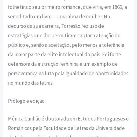
folhetins o seu primeiro romance, que viria, em 1869, a
ser editado em livro – Uma alma de mulher. No
decurso da sua carreira, Torresão fez uso de
estratégias que lhe permitiram captar a atenção do
público e, senão a aceitação, pelo menos a tolerância
da maior parte da elite intelectual do país. Foi forte
defensora da instrução feminina e um exemplo de
perseverança na luta pela igualdade de oportunidades
no mundo das letras.
Prólogo e edição:
Mónica Ganhão é doutorada em Estudos Portugueses e
Românicos pela Faculdade de Letras da Universidade