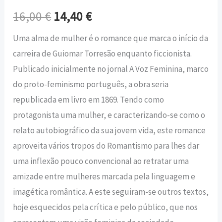
16,00
€
14,40
€
Uma alma de mulher é o romance que marca o início da
carreira de Guiomar Torresão enquanto ficcionista.
Publicado inicialmente no jornal A Voz Feminina, marco
do proto-feminismo português, a obra seria
republicada em livro em 1869. Tendo como
protagonista uma mulher, e caracterizando-se como o
relato autobiográfico da sua jovem vida, este romance
aproveita vários tropos do Romantismo para lhes dar
uma inflexão pouco convencional ao retratar uma
amizade entre mulheres marcada pela linguagem e
imagética romântica. A este seguiram-se outros textos,
hoje esquecidos pela crítica e pelo público, que nos