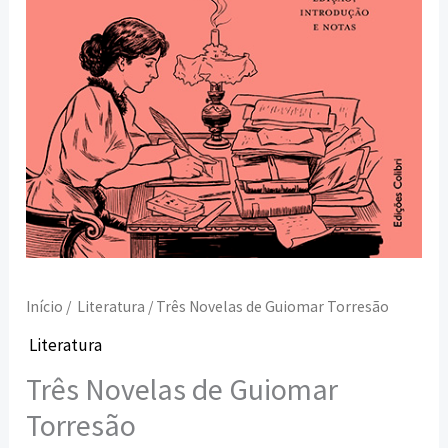
Início
/
Literatura
/ Três Novelas de Guiomar Torresão
Literatura
Três Novelas de Guiomar
Torresão