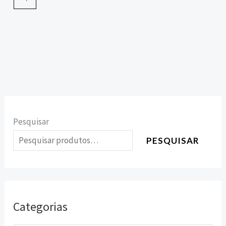
Pesquisar
PESQUISAR
Categorias