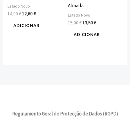
Almada
Estado Novo
14,00
€
12,60
€
Estado Novo
15,00
€
13,50
€
ADICIONAR
ADICIONAR
Regulamento Geral de Protecção de Dados (RGPD)