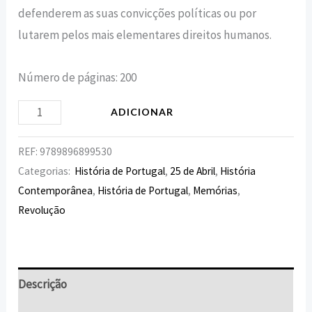
defenderem as suas convicções políticas ou por
lutarem pelos mais elementares direitos humanos.
Número de páginas: 200
ADICIONAR
REF:
9789896899530
Categorias:
História de Portugal
,
25 de Abril
,
História
Contemporânea
,
História de Portugal
,
Memórias
,
Revolução
Descrição