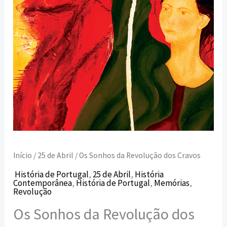
Início
/
25 de Abril
/ Os Sonhos da Revolução dos Cravos
História de Portugal
,
25 de Abril
,
História
Contemporânea
,
História de Portugal
,
Memórias
,
Revolução
Os Sonhos da Revolução dos