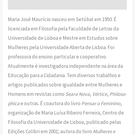
Informação adicional
Maria José Maurício nasceu em Setúbal em 1950. É
licenciada em Filosofia pela Faculdade de Letras da
Universidade de Lisboa e Mestre em Estudos sobre
Mulheres pela Universidade Aberta de Lisboa. Foi
professora do ensino particular e cooperativo.
Atualmente é investigadora independente na área da
Educação para a Cidadania. Tem diversos trabalhos e
artigos publicados sobre igualdade entre Mulheres e
Homens em revistas como
Seara Nova
,
Vértice
,
Philoso-
phica
e outras. É coautora do livro
Pensar o Feminino
,
organização de Maria Luísa Ribeiro Ferreira, Centro de
Filosofia da Universidade de Lisboa, publicado pelas
Edições Colibri em 2001; autora do livro
Mulheres e