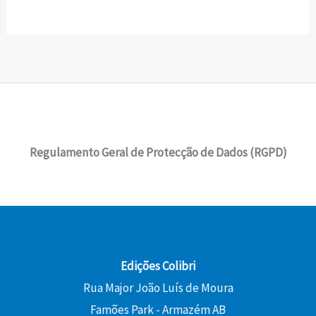
Regulamento Geral de Protecção de Dados (RGPD)
Edições Colibri
Rua Major João Luís de Moura
Famões Park - Armazém AB