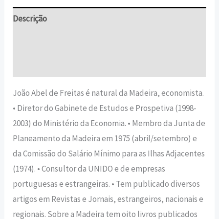
Descrição
Informação adicional
Avaliações (0)
João Abel de Freitas é natural da Madeira, economista.
• Diretor do Gabinete de Estudos e Prospetiva (1998-
2003) do Ministério da Economia. • Membro da Junta de
Planeamento da Madeira em 1975 (abril/setembro) e
da Comissão do Salário Mínimo para as Ilhas Adjacentes
(1974). • Consultor da UNIDO e de empresas
portuguesas e estrangeiras. • Tem publicado diversos
artigos em Revistas e Jornais, estrangeiros, nacionais e
regionais. Sobre a Madeira tem oito livros publicados