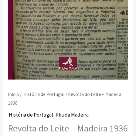
Início
/
História de Portugal
/ Revolta do Leite – Madeira
1936
História de Portugal
,
Ilha da Madeira
Revolta do Leite – Madeira 1936