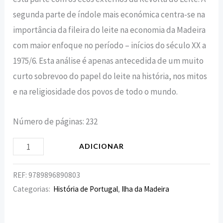
segunda parte de índole mais económica centra-se na
importância da fileira do leite na economia da Madeira
com maior enfoque no período – inícios do século XX a
1975/6. Esta análise é apenas antecedida de um muito
curto sobrevoo do papel do leite na história, nos mitos
e na religiosidade dos povos de todo o mundo.
Número de páginas: 232
ADICIONAR
REF:
9789896890803
Categorias:
História de Portugal
,
Ilha da Madeira