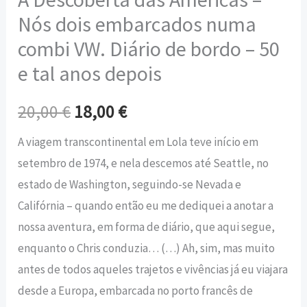
Nós dois embarcados numa
combi VW. Diário de bordo – 50
e tal anos depois
20,00
€
18,00
€
A viagem transcontinental em Lola teve início em
setembro de 1974, e nela descemos até Seattle, no
estado de Washington, seguindo-se Nevada e
Califórnia – quando então eu me dediquei a anotar a
nossa aventura, em forma de diário, que aqui segue,
enquanto o Chris conduzia… (…) Ah, sim, mas muito
antes de todos aqueles trajetos e vivências já eu viajara
desde a Europa, embarcada no porto francês de