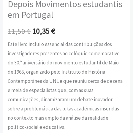
Depois Movimentos estudantis
em Portugal
11,50
€
10,35
€
Este livro inclui o essencial das contribuições dos
investigadores presentes ao colóquio comemorativo
do 30.º aniversário do movimento estudantil de Maio
de 1968, organizado pelo Instituto de História
Contemporânea da UNL e que reuniu cerca de dezena
e meia de especialistas que, com as suas
comunicações, dinamizaram um debate inovador
sobre a problemática das lutas académicas inseridas
no contexto mais amplo da análise da realidade
político-social e educativa.