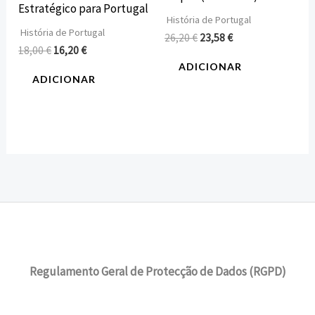
Estratégico para Portugal
História de Portugal
História de Portugal
26,20
€
23,58
€
18,00
€
16,20
€
ADICIONAR
ADICIONAR
Regulamento Geral de Protecção de Dados (RGPD)