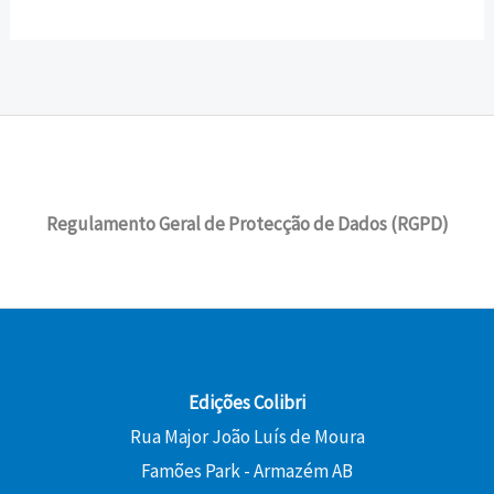
Regulamento Geral de Protecção de Dados (RGPD)
Edições Colibri
Rua Major João Luís de Moura
Famões Park - Armazém AB