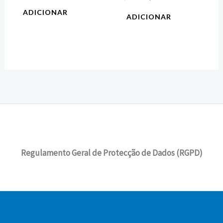
ADICIONAR
ADICIONAR
Regulamento Geral de Protecção de Dados (RGPD)